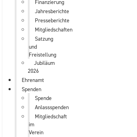
Finanzierung
Jahresberichte
Presseberichte
Mitgliedschaften
Satzung
und
Freistellung
Jubiläum
2026
Ehrenamt
Spenden
Spende
Anlassspenden
Mitgliedschaft
im
Verein