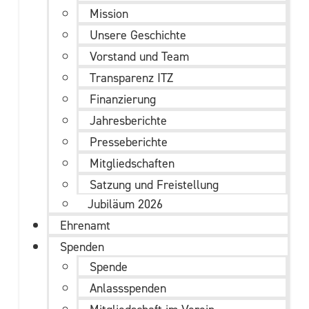
Mission
Unsere Geschichte
Vorstand und Team
Transparenz ITZ
Finanzierung
Jahresberichte
Presseberichte
Mitgliedschaften
Satzung und Freistellung
Jubiläum 2026
Ehrenamt
Spenden
Spende
Anlassspenden