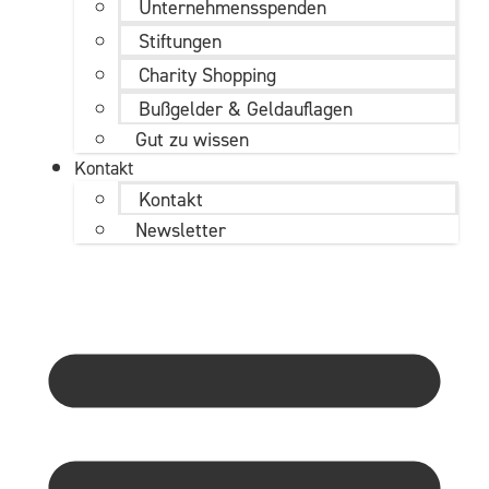
Unternehmens­spenden
Stiftungen
Charity Shopping
Bußgelder & Geldauflagen
Gut zu wissen
Kontakt
Kontakt
Newsletter