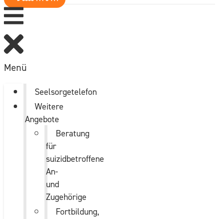
Menü
Seelsorgetelefon
Weitere
Angebote
Beratung
für
suizidbetroffene
An-
und
Zugehörige
Fortbildung,