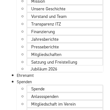
Mission
Unsere Geschichte
Vorstand und Team
Transparenz ITZ
Finanzierung
Jahresberichte
Presseberichte
Mitgliedschaften
Satzung und Freistellung
Jubiläum 2026
Ehrenamt
Spenden
Spende
Anlassspenden
Mitgliedschaft im Verein