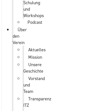
Schulung
und
Workshops
Podcast
Über
den
Verein
Aktuelles
Mission
Unsere
Geschichte
Vorstand
und
Team
Transparenz
ITZ