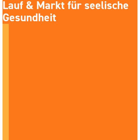
Lauf & Markt für seelische
Gesundheit