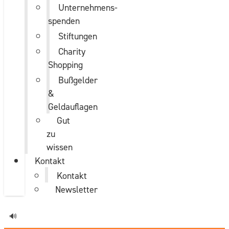
Unternehmens­
spenden
Stiftungen
Charity
Shopping
Bußgelder
&
Geldauflagen
Gut
zu
wissen
Kontakt
Kontakt
Newsletter
🔊