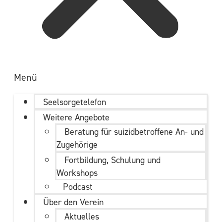
Menü
Seelsorgetelefon
Weitere Angebote
Beratung für suizidbetroffene An- und
Zugehörige
Fortbildung, Schulung und
Workshops
Podcast
Über den Verein
Aktuelles