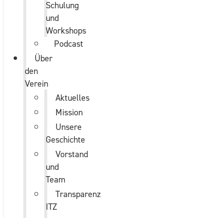
Schulung
und
Workshops
Podcast
Über
den
Verein
Aktuelles
Mission
Unsere
Geschichte
Vorstand
und
Team
Transparenz
ITZ