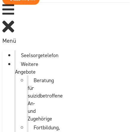
Menü
Seelsorgetelefon
Weitere
Angebote
Beratung
für
suizidbetroffene
An-
und
Zugehörige
Fortbildung,