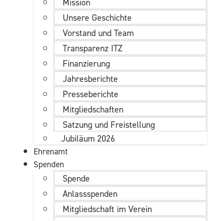
Mission
Unsere Geschichte
Vorstand und Team
Transparenz ITZ
Finanzierung
Jahresberichte
Presseberichte
Mitgliedschaften
Satzung und Freistellung
Jubiläum 2026
Ehrenamt
Spenden
Spende
Anlassspenden
Mitgliedschaft im Verein