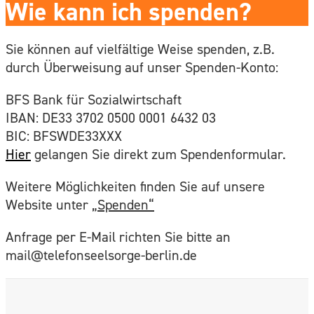
Wie kann ich spenden?
Sie können auf vielfältige Weise spenden, z.B.
durch Überweisung auf unser Spenden-Konto:
BFS Bank für Sozialwirtschaft
IBAN: DE33 3702 0500 0001 6432 03
BIC: BFSWDE33XXX
Hier
gelangen Sie direkt zum Spendenformular.
Weitere Möglichkeiten finden Sie auf unsere
Website unter
„Spenden“
Anfrage per E-Mail richten Sie bitte an
mail@telefonseelsorge-berlin.de