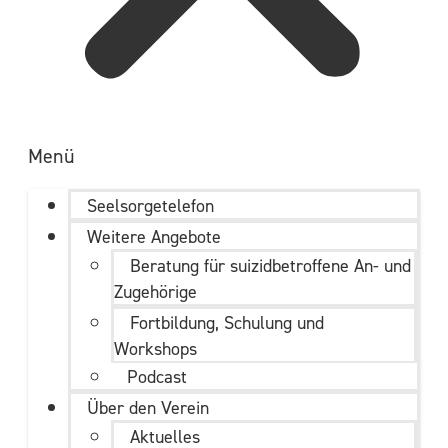
Menü
Seelsorgetelefon
Weitere Angebote
Beratung für suizidbetroffene An- und
Zugehörige
Fortbildung, Schulung und
Workshops
Podcast
Über den Verein
Aktuelles