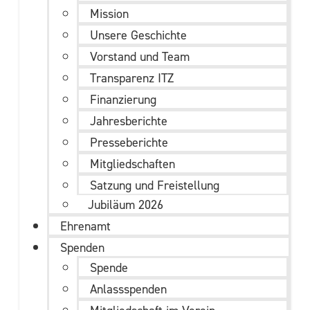
Mission
Unsere Geschichte
Vorstand und Team
Transparenz ITZ
Finanzierung
Jahresberichte
Presseberichte
Mitgliedschaften
Satzung und Freistellung
Jubiläum 2026
Ehrenamt
Spenden
Spende
Anlassspenden