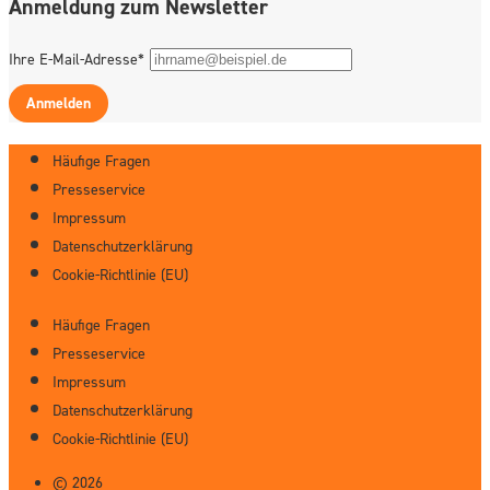
Anmeldung zum Newsletter
Ihre E-Mail-Adresse*
Anmelden
Häufige Fragen
Presseservice
Impressum
Datenschutzerklärung
Cookie-Richtlinie (EU)
Häufige Fragen
Presseservice
Impressum
Datenschutzerklärung
Cookie-Richtlinie (EU)
© 2026