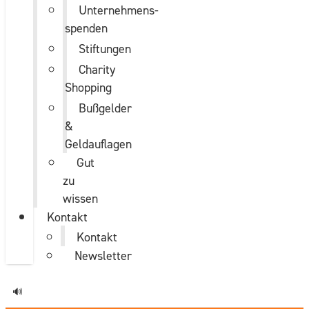
Unternehmens­
spenden
Stiftungen
Charity
Shopping
Bußgelder
&
Geldauflagen
Gut
zu
wissen
Kontakt
Kontakt
Newsletter
🔊