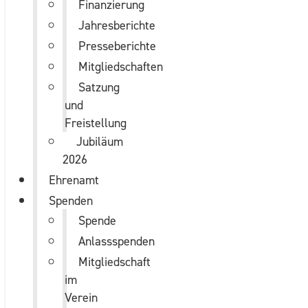
Finanzierung
Jahresberichte
Presseberichte
Mitgliedschaften
Satzung
und
Freistellung
Jubiläum
2026
Ehrenamt
Spenden
Spende
Anlassspenden
Mitgliedschaft
im
Verein