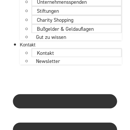
Unternehmens­spenden
Stiftungen
Charity Shopping
Bußgelder & Geldauflagen
Gut zu wissen
Kontakt
Kontakt
Newsletter