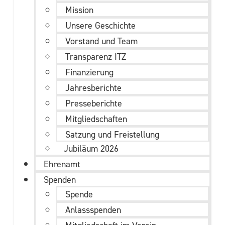
Mission
Unsere Geschichte
Vorstand und Team
Transparenz ITZ
Finanzierung
Jahresberichte
Presseberichte
Mitgliedschaften
Satzung und Freistellung
Jubiläum 2026
Ehrenamt
Spenden
Spende
Anlassspenden