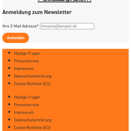
Anmeldung zum Newsletter
Ihre E-Mail-Adresse*
Anmelden
Häufige Fragen
Presseservice
Impressum
Datenschutzerklärung
Cookie-Richtlinie (EU)
Häufige Fragen
Presseservice
Impressum
Datenschutzerklärung
Cookie-Richtlinie (EU)