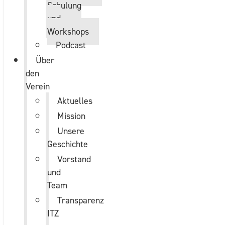
Schulung
und
Workshops
Podcast
Über
den
Verein
Aktuelles
Mission
Unsere
Geschichte
Vorstand
und
Team
Transparenz
ITZ