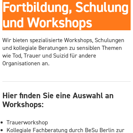
Fortbildung, Schulung
und Workshops
Wir bieten spezialisierte Workshops, Schulungen
und kollegiale Beratungen zu sensiblen Themen
wie Tod, Trauer und Suizid für andere
Organisationen an.
Hier finden Sie eine Auswahl an
Workshops:
Trauerworkshop
Kollegiale Fachberatung durch BeSu Berlin zur