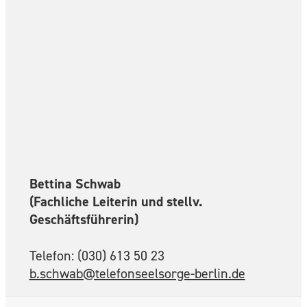
Bettina Schwab
(Fachliche Leiterin und stellv.
Geschäftsführerin)
Telefon: (030) 613 50 23
b.schwab@telefonseelsorge-berlin.de