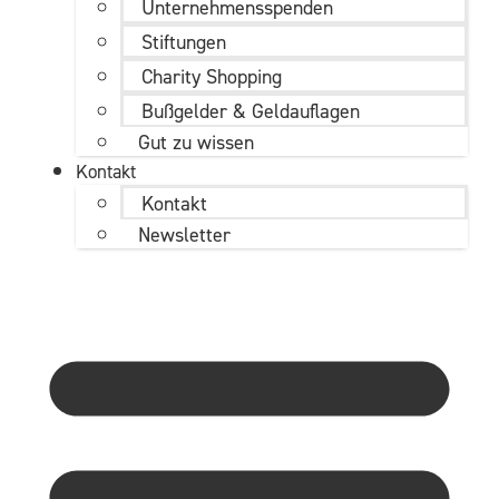
Unternehmens­spenden
Stiftungen
Charity Shopping
Bußgelder & Geldauflagen
Gut zu wissen
Kontakt
Kontakt
Newsletter