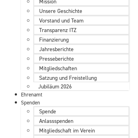
Mission
Unsere Geschichte
Vorstand und Team
Transparenz ITZ
Finanzierung
Jahresberichte
Presseberichte
Mitgliedschaften
Satzung und Freistellung
Jubiläum 2026
Ehrenamt
Spenden
Spende
Anlassspenden
Mitgliedschaft im Verein