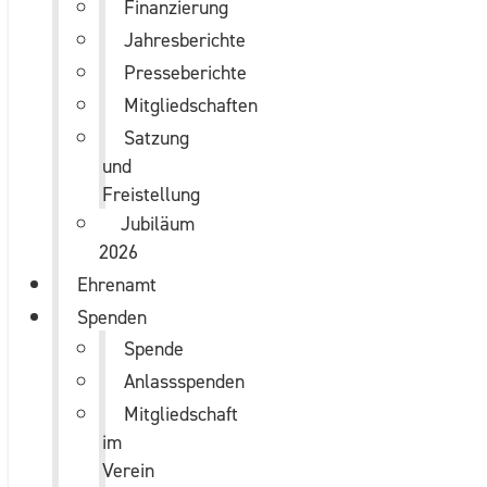
Finanzierung
Jahresberichte
Presseberichte
Mitgliedschaften
Satzung
und
Freistellung
Jubiläum
2026
Ehrenamt
Spenden
Spende
Anlassspenden
Mitgliedschaft
im
Verein