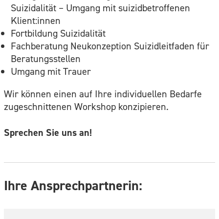
Suizidalität – Umgang mit suizidbetroffenen
Klient:innen
Fortbildung Suizidalität
Fachberatung Neukonzeption Suizidleitfaden für
Beratungsstellen
Umgang mit Trauer
Wir können einen auf Ihre individuellen Bedarfe
zugeschnittenen Workshop konzipieren.
Sprechen Sie uns an!
Ihre Ansprechpartnerin: