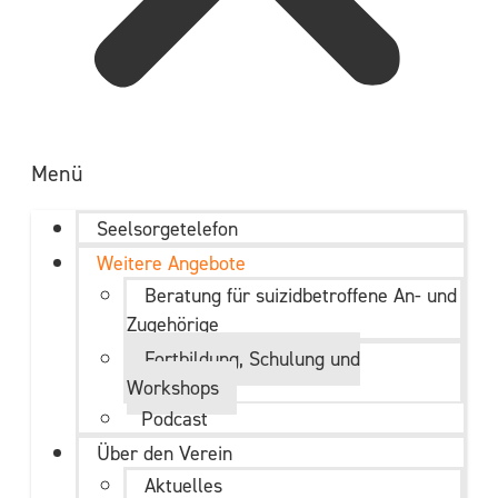
Menü
Seelsorgetelefon
Weitere Angebote
Beratung für suizidbetroffene An- und
Zugehörige
Fortbildung, Schulung und
Workshops
Podcast
Über den Verein
Aktuelles