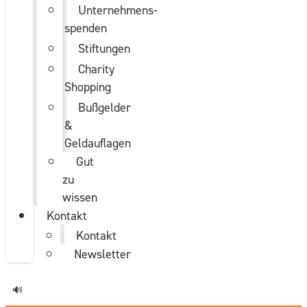
Unternehmens­
spenden
Stiftungen
Charity
Shopping
Bußgelder
&
Geldauflagen
Gut
zu
wissen
Kontakt
Kontakt
Newsletter
🔊