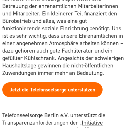
Betreuung der ehrenamtlichen Mitarbeiterinnen
und Mitarbeiter. Ein kleinerer Teil finanziert den
Bürobetrieb und alles, was eine gut
funktionierende soziale Einrichtung benötigt. Uns
ist es sehr wichtig, dass unsere Ehrenamtlichen in
einer angenehmen Atmosphäre arbeiten können –
dazu gehören auch gute Fachliteratur und ein
gefüllter Kühlschrank. Angesichts der schwierigen
Haushaltslage gewinnen die nicht-öffentlichen
Zuwendungen immer mehr an Bedeutung.
Jetzt die Telefonseelsorge unterstützen
Telefonseelsorge Berlin e.V. unterstützt die
Transparenzanforderungen der
„Initiative