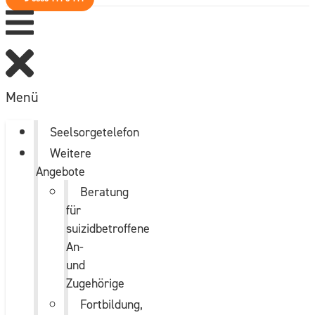
Menü
Seelsorgetelefon
Weitere
Angebote
Beratung
für
suizidbetroffene
An-
und
Zugehörige
Fortbildung,