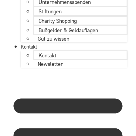
Unternehmens­spenden
Stiftungen
Charity Shopping
Bußgelder & Geldauflagen
Gut zu wissen
Kontakt
Kontakt
Newsletter