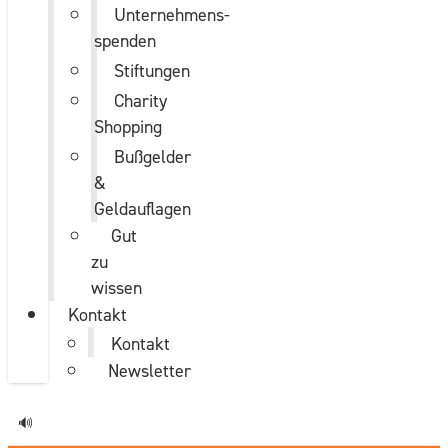
Unternehmens­
spenden
Stiftungen
Charity
Shopping
Bußgelder
&
Geldauflagen
Gut
zu
wissen
Kontakt
Kontakt
Newsletter
🔊