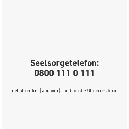
Seelsorgetelefon:
0800 111 0 111
gebührenfrei | anonym | rund um die Uhr erreichbar