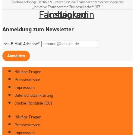
Telefonseelsorge Berlin e.V. unterstützt die Transparenzanforderungen der
„Initiative Transparente Zivilgesellschaft (ITZ)“
Facebook
Instagram
Linkedin
Anmeldung zum Newsletter
Ihre E-Mail-Adresse*
Anmelden
Häufige Fragen
Presseservice
Impressum
Datenschutzerklärung
Cookie-Richtlinie (EU)
Häufige Fragen
Presseservice
Impressum