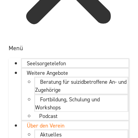
Menü
Seelsorgetelefon
Weitere Angebote
Beratung für suizidbetroffene An- und
Zugehörige
Fortbildung, Schulung und
Workshops
Podcast
Über den Verein
Aktuelles