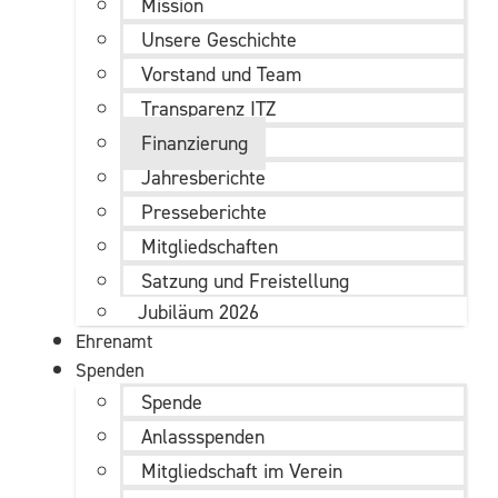
Mission
Unsere Geschichte
Vorstand und Team
Transparenz ITZ
Finanzierung
Jahresberichte
Presseberichte
Mitgliedschaften
Satzung und Freistellung
Jubiläum 2026
Ehrenamt
Spenden
Spende
Anlassspenden
Mitgliedschaft im Verein