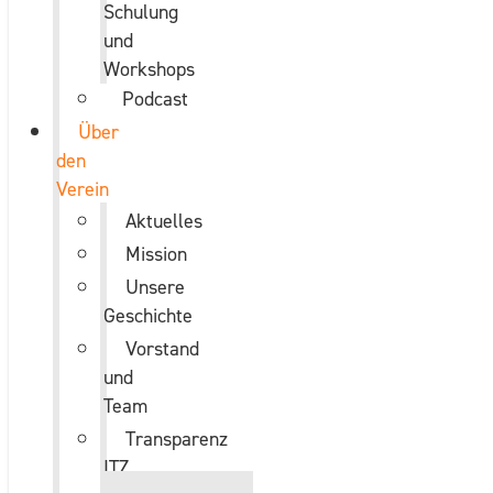
Schulung
und
Workshops
Podcast
Über
den
Verein
Aktuelles
Mission
Unsere
Geschichte
Vorstand
und
Team
Transparenz
ITZ