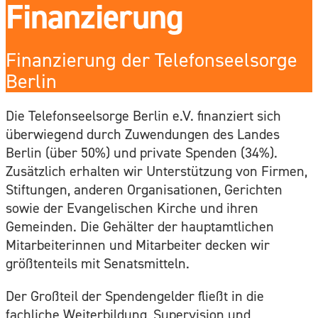
Finanzierung
Finanzierung der Telefonseelsorge
Berlin
Die Telefonseelsorge Berlin e.V. finanziert sich
überwiegend durch Zuwendungen des Landes
Berlin (über 50%) und private Spenden (34%).
Zusätzlich erhalten wir Unterstützung von Firmen,
Stiftungen, anderen Organisationen, Gerichten
sowie der Evangelischen Kirche und ihren
Gemeinden. Die Gehälter der hauptamtlichen
Mitarbeiterinnen und Mitarbeiter decken wir
größtenteils mit Senatsmitteln.
Der Großteil der Spendengelder fließt in die
fachliche Weiterbildung, Supervision und