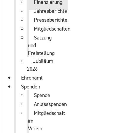
Finanzierung
Jahresberichte
Presseberichte
Mitgliedschaften
Satzung
und
Freistellung
Jubiläum
2026
Ehrenamt
Spenden
Spende
Anlassspenden
Mitgliedschaft
im
Verein