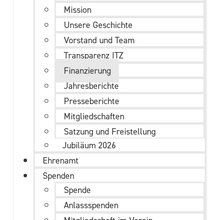
Mission
Unsere Geschichte
Vorstand und Team
Transparenz ITZ
Finanzierung
Jahresberichte
Presseberichte
Mitgliedschaften
Satzung und Freistellung
Jubiläum 2026
Ehrenamt
Spenden
Spende
Anlassspenden