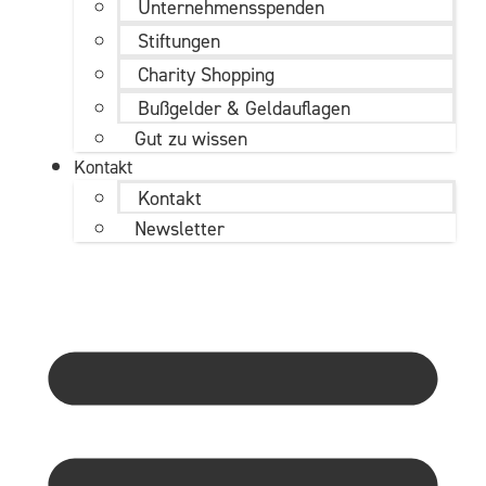
Unternehmens­spenden
Stiftungen
Charity Shopping
Bußgelder & Geldauflagen
Gut zu wissen
Kontakt
Kontakt
Newsletter