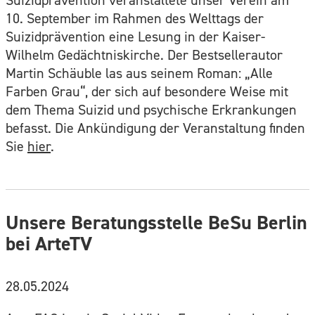
10. September im Rahmen des Welttags der
Suizidprävention eine Lesung in der Kaiser-
Wilhelm Gedächtniskirche. Der Bestsellerautor
Martin Schäuble las aus seinem Roman: „Alle
Farben Grau“, der sich auf besondere Weise mit
dem Thema Suizid und psychische Erkrankungen
befasst. Die Ankündigung der Veranstaltung finden
Sie
hier
.
Unsere Beratungsstelle BeSu Berlin
bei ArteTV
28.05.2024