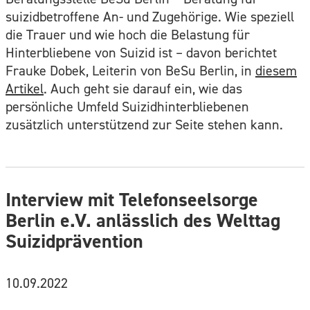
suizidbetroffene An- und Zugehörige. Wie speziell
die Trauer und wie hoch die Belastung für
Hinterbliebene von Suizid ist – davon berichtet
Frauke Dobek, Leiterin von BeSu Berlin, in
diesem
Artikel
. Auch geht sie darauf ein, wie das
persönliche Umfeld Suizidhinterbliebenen
zusätzlich unterstützend zur Seite stehen kann.
Interview mit Telefonseelsorge
Berlin e.V. anlässlich des Welttag
Suizidprävention
10.09.2022