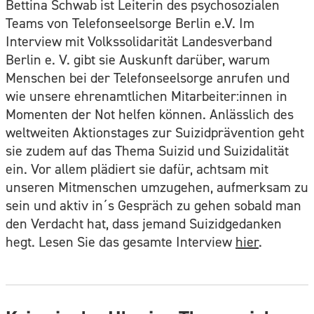
Bettina Schwab ist Leiterin des psychosozialen
Teams von Telefonseelsorge Berlin e.V. Im
Interview mit Volkssolidarität Landesverband
Berlin e. V. gibt sie Auskunft darüber, warum
Menschen bei der Telefonseelsorge anrufen und
wie unsere ehrenamtlichen Mitarbeiter:innen in
Momenten der Not helfen können. Anlässlich des
weltweiten Aktionstages zur Suizidprävention geht
sie zudem auf das Thema Suizid und Suizidalität
ein. Vor allem plädiert sie dafür, achtsam mit
unseren Mitmenschen umzugehen, aufmerksam zu
sein und aktiv in´s Gespräch zu gehen sobald man
den Verdacht hat, dass jemand Suizidgedanken
hegt. Lesen Sie das gesamte Interview
hier
.