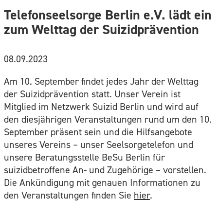
Telefonseelsorge Berlin e.V. lädt ein
zum Welttag der Suizidprävention
08.09.2023
Am 10. September findet jedes Jahr der Welttag
der Suizidprävention statt. Unser Verein ist
Mitglied im Netzwerk Suizid Berlin und wird auf
den diesjährigen Veranstaltungen rund um den 10.
September präsent sein und die Hilfsangebote
unseres Vereins – unser Seelsorgetelefon und
unsere Beratungsstelle BeSu Berlin für
suizidbetroffene An- und Zugehörige – vorstellen.
Die Ankündigung mit genauen Informationen zu
den Veranstaltungen finden Sie
hier
.