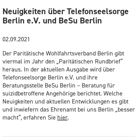
Neuigkeiten über Telefonseelsorge
Berlin e.V. und BeSu Berlin
02.09.2021
Der Paritätische Wohlfahrtsverband Berlin gibt
viermal im Jahr den „Paritätischen Rundbrief“
heraus. In der aktuellen Ausgabe wird über
Telefonseelsorge Berlin e.V. und ihre
Beratungsstelle BeSu Berlin – Beratung für
suizidbetroffene Angehörige berichtet. Welche
Neuigkeiten und aktuellen Entwicklungen es gibt
und inwiefern das Ehrenamt bei uns Berlin „besser
macht“, erfahren Sie
hier
.