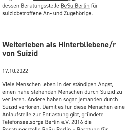
dessen Beratungsstelle
BeSu Berlin
für
suizidbetroffene An- und Zugehörige.
Weiterleben als Hinterbliebene/r
von Suizid
17.10.2022
Viele Menschen leben in der ständigen Angst,
einen nahe stehenden Menschen durch Suizid zu
verlieren. Andere haben sogar jemanden durch
Suizid verloren. Damit es für diese Menschen eine
Anlaufstelle zur Entlastung gibt, gründete
Telefonseelsorge Berlin e.V. 2016 die
Beratungsstelle BeSu Berlin – Beratung für