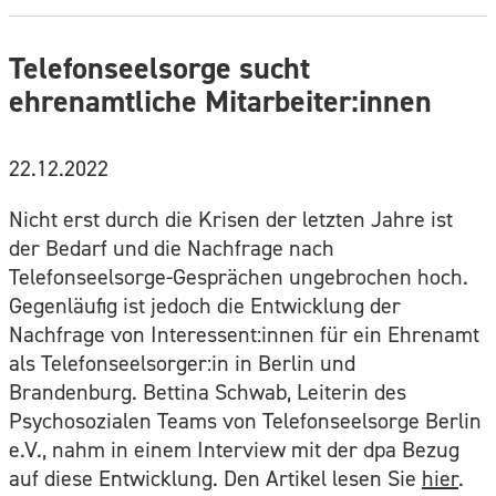
Telefonseelsorge sucht
ehrenamtliche Mitarbeiter:innen
22.12.2022
Nicht erst durch die Krisen der letzten Jahre ist
der Bedarf und die Nachfrage nach
Telefonseelsorge-Gesprächen ungebrochen hoch.
Gegenläufig ist jedoch die Entwicklung der
Nachfrage von Interessent:innen für ein Ehrenamt
als Telefonseelsorger:in in Berlin und
Brandenburg. Bettina Schwab, Leiterin des
Psychosozialen Teams von Telefonseelsorge Berlin
e.V., nahm in einem Interview mit der dpa Bezug
auf diese Entwicklung. Den Artikel lesen Sie
hier
.