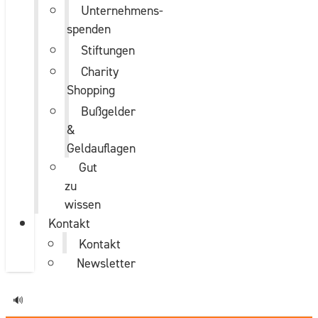
Unternehmens­
spenden
Stiftungen
Charity
Shopping
Bußgelder
&
Geldauflagen
Gut
zu
wissen
Kontakt
Kontakt
Newsletter
🔊