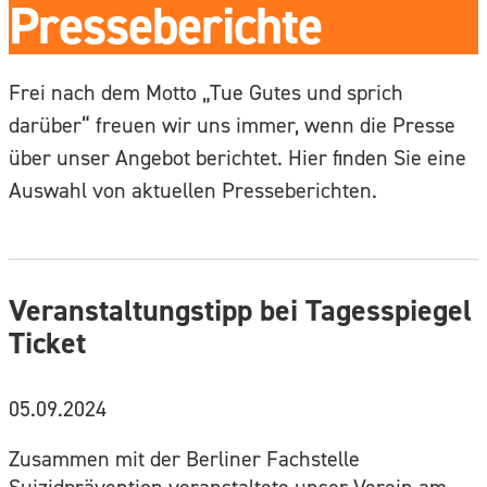
Presseberichte
Frei nach dem Motto „Tue Gutes und sprich
darüber“ freuen wir uns immer, wenn die Presse
über unser Angebot berichtet. Hier finden Sie eine
Auswahl von aktuellen Presseberichten.
Veranstaltungstipp bei Tagesspiegel
Ticket
05.09.2024
Zusammen mit der Berliner Fachstelle
Suizidprävention veranstaltete unser Verein am