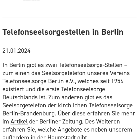
Telefonseelsorgestellen in Berlin
21.01.2024
In Berlin gibt es zwei Telefonseelsorge-Stellen –
zum einen das Seelsorgetelefon unseres Vereins
Telefonseelsorge Berlin e.V., welches seit 1956
existiert und die erste Telefonseelsorge
Deutschlands ist. Zum anderen gibt es das
Seelsorgetelefon der kirchlichen Telefonseelsorge
Berlin-Brandenburg. Über diese erfahren Sie mehr
im
Artikel
der Berliner Zeitung. Des Weiteren
erfahren Sie, welche Angebote es neben unserem
außerdem in der Hauptstadt gibt.