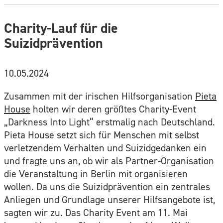
Charity-Lauf für die
Suizidprävention
10.05.2024
Zusammen mit der irischen Hilfsorganisation
Pieta
House
holten wir deren größtes Charity-Event
„Darkness Into Light“ erstmalig nach Deutschland.
Pieta House setzt sich für Menschen mit selbst
verletzendem Verhalten und Suizidgedanken ein
und fragte uns an, ob wir als Partner-Organisation
die Veranstaltung in Berlin mit organisieren
wollen. Da uns die Suizidprävention ein zentrales
Anliegen und Grundlage unserer Hilfsangebote ist,
sagten wir zu. Das Charity Event am 11. Mai