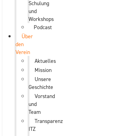
Schulung
und
Workshops
Podcast
Über
den
Verein
Aktuelles
Mission
Unsere
Geschichte
Vorstand
und
Team
Transparenz
ITZ