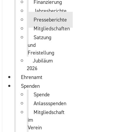
Finanzierung
Jahresberichte
Presseberichte
Mitgliedschaften
Satzung
und
Freistellung
Jubiläum
2026
Ehrenamt
Spenden
Spende
Anlassspenden
Mitgliedschaft
im
Verein