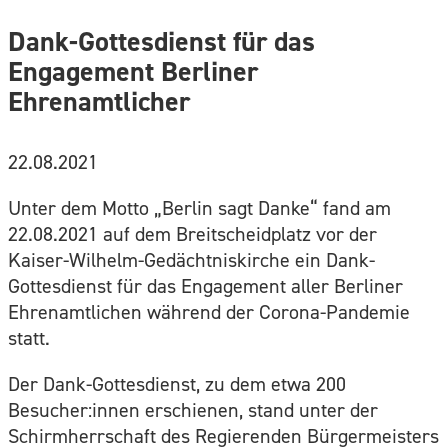
Dank-Gottesdienst für das
Engagement Berliner
Ehrenamtlicher
22.08.2021
Unter dem Motto „Berlin sagt Danke“ fand am
22.08.2021 auf dem Breitscheidplatz vor der
Kaiser-Wilhelm-Gedächtniskirche ein Dank-
Gottesdienst für das Engagement aller Berliner
Ehrenamtlichen während der Corona-Pandemie
statt.
Der Dank-Gottesdienst, zu dem etwa 200
Besucher:innen erschienen, stand unter der
Schirmherrschaft des Regierenden Bürgermeisters