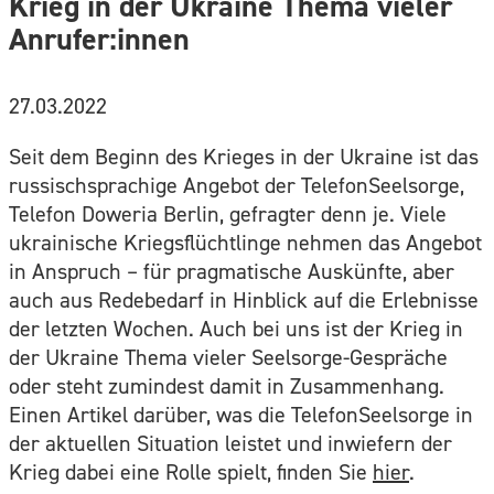
Krieg in der Ukraine Thema vieler
Anrufer:innen
27.03.2022
Seit dem Beginn des Krieges in der Ukraine ist das
russischsprachige Angebot der TelefonSeelsorge,
Telefon Doweria Berlin, gefragter denn je. Viele
ukrainische Kriegsflüchtlinge nehmen das Angebot
in Anspruch – für pragmatische Auskünfte, aber
auch aus Redebedarf in Hinblick auf die Erlebnisse
der letzten Wochen. Auch bei uns ist der Krieg in
der Ukraine Thema vieler Seelsorge-Gespräche
oder steht zumindest damit in Zusammenhang.
Einen Artikel darüber, was die TelefonSeelsorge in
der aktuellen Situation leistet und inwiefern der
Krieg dabei eine Rolle spielt, finden Sie
hier
.