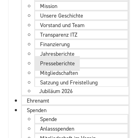
Mission
Unsere Geschichte
Vorstand und Team
Transparenz ITZ
Finanzierung
Jahresberichte
Presseberichte
Mitgliedschaften
Satzung und Freistellung
Jubiläum 2026
Ehrenamt
Spenden
Spende
Anlassspenden