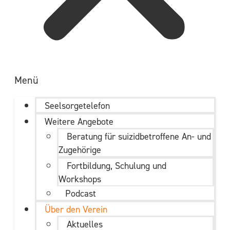
Menü
Seelsorgetelefon
Weitere Angebote
Beratung für suizidbetroffene An- und
Zugehörige
Fortbildung, Schulung und
Workshops
Podcast
Über den Verein
Aktuelles