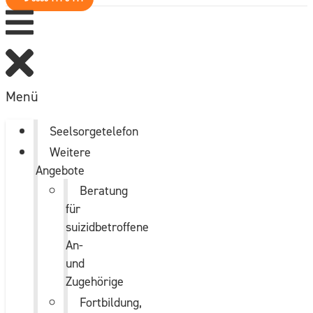
Menü
Seelsorgetelefon
Weitere
Angebote
Beratung
für
suizidbetroffene
An-
und
Zugehörige
Fortbildung,