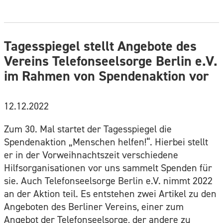
Tagesspiegel stellt Angebote des
Vereins Telefonseelsorge Berlin e.V.
im Rahmen von Spendenaktion vor
12.12.2022
Zum 30. Mal startet der Tagesspiegel die
Spendenaktion „Menschen helfen!“. Hierbei stellt
er in der Vorweihnachtszeit verschiedene
Hilfsorganisationen vor uns sammelt Spenden für
sie. Auch Telefonseelsorge Berlin e.V. nimmt 2022
an der Aktion teil. Es entstehen zwei Artikel zu den
Angeboten des Berliner Vereins, einer zum
Angebot der
Telefonseelsorge
, der andere zu