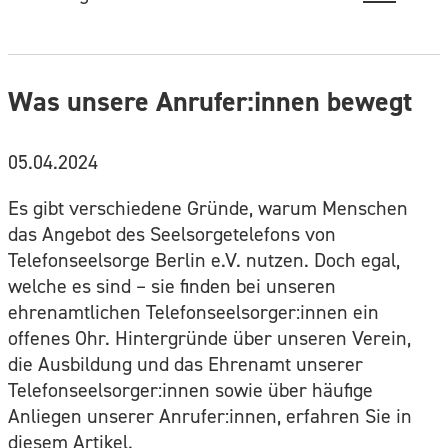
Was unsere Anrufer:innen bewegt
05.04.2024
Es gibt verschiedene Gründe, warum Menschen
das Angebot des Seelsorgetelefons von
Telefonseelsorge Berlin e.V. nutzen. Doch egal,
welche es sind – sie finden bei unseren
ehrenamtlichen Telefonseelsorger:innen ein
offenes Ohr. Hintergründe über unseren Verein,
die Ausbildung und das Ehrenamt unserer
Telefonseelsorger:innen sowie über häufige
Anliegen unserer Anrufer:innen, erfahren Sie in
diesem
Artikel
.