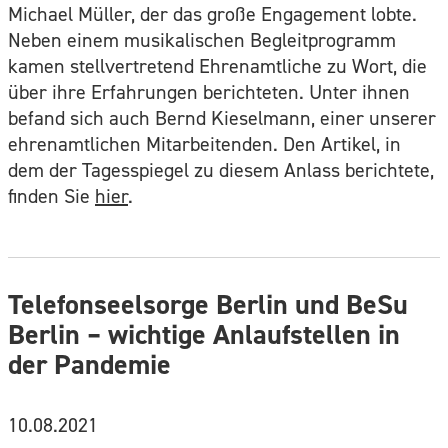
Michael Müller, der das große Engagement lobte.
Neben einem musikalischen Begleitprogramm
kamen stellvertretend Ehrenamtliche zu Wort, die
über ihre Erfahrungen berichteten. Unter ihnen
befand sich auch Bernd Kieselmann, einer unserer
ehrenamtlichen Mitarbeitenden. Den Artikel, in
dem der Tagesspiegel zu diesem Anlass berichtete,
finden Sie
hier
.
Telefonseelsorge Berlin und BeSu
Berlin – wichtige Anlaufstellen in
der Pandemie
10.08.2021