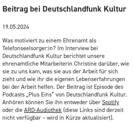
Beitrag bei Deutschlandfunk Kultur
19.05.2024
Was motiviert zu einem Ehrenamt als
Telefonseelsorger:in? Im Interview bei
Deutschlandfunk Kultur berichtet unsere
ehrenamtliche Mitarbeiterin Christine darüber, wie
sie zu uns kam, was sie aus der Arbeit für sich
zieht und wie ihr die eigenen Lebenserfahrungen
bei der Arbeit helfen. Der Beitrag ist Episode des
Podcasts „Plus Eins“ von Deutschlandfunk Kultur.
Anhören können Sie ihn entweder über
Spotify
oder die
ARD-Audiothek
(diese Links sind derzeit
nicht verfügbar – wird in Kürze aktualisiert).