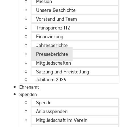
Mission
Unsere Geschichte
Vorstand und Team
Transparenz ITZ
Finanzierung
Jahresberichte
Presseberichte
Mitgliedschaften
Satzung und Freistellung
Jubiläum 2026
Ehrenamt
Spenden
Spende
Anlassspenden
Mitgliedschaft im Verein