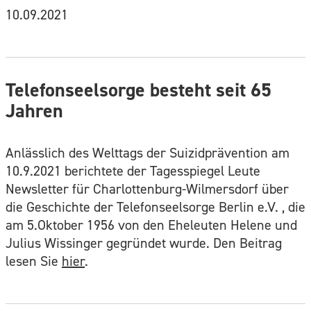
10.09.2021
Telefonseelsorge besteht seit 65
Jahren
Anlässlich des Welttags der Suizidprävention am
10.9.2021 berichtete der Tagesspiegel Leute
Newsletter für Charlottenburg-Wilmersdorf über
die Geschichte der Telefonseelsorge Berlin e.V. , die
am 5.Oktober 1956 von den Eheleuten Helene und
Julius Wissinger gegründet wurde. Den Beitrag
lesen Sie
hier
.