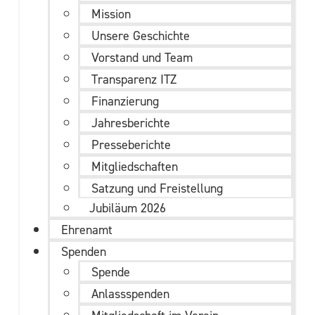
Mission
Unsere Geschichte
Vorstand und Team
Transparenz ITZ
Finanzierung
Jahresberichte
Presseberichte
Mitgliedschaften
Satzung und Freistellung
Jubiläum 2026
Ehrenamt
Spenden
Spende
Anlassspenden