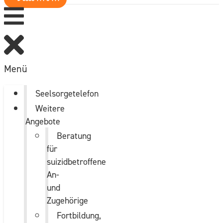
Menü
Seelsorgetelefon
Weitere
Angebote
Beratung
für
suizidbetroffene
An-
und
Zugehörige
Fortbildung,