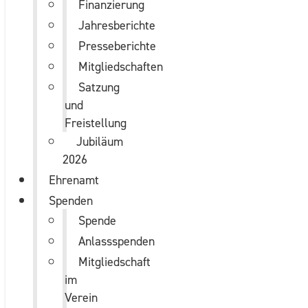
Finanzierung
Jahresberichte
Presseberichte
Mitgliedschaften
Satzung
und
Freistellung
Jubiläum
2026
Ehrenamt
Spenden
Spende
Anlassspenden
Mitgliedschaft
im
Verein