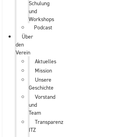
Schulung
und
Workshops
Podcast
Über
den
Verein
Aktuelles
Mission
Unsere
Geschichte
Vorstand
und
Team
Transparenz
ITZ