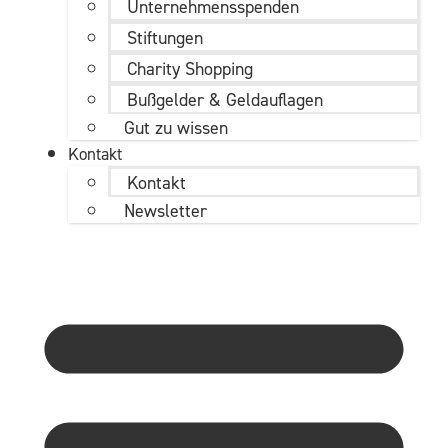
Unternehmens­spenden
Stiftungen
Charity Shopping
Bußgelder & Geldauflagen
Gut zu wissen
Kontakt
Kontakt
Newsletter