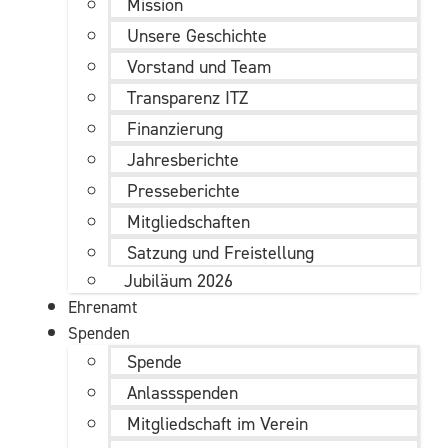
Mission
Unsere Geschichte
Vorstand und Team
Transparenz ITZ
Finanzierung
Jahresberichte
Presseberichte
Mitgliedschaften
Satzung und Freistellung
Jubiläum 2026
Ehrenamt
Spenden
Spende
Anlassspenden
Mitgliedschaft im Verein