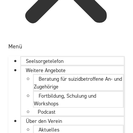
Menü
Seelsorgetelefon
Weitere Angebote
Beratung für suizidbetroffene An- und
Zugehörige
Fortbildung, Schulung und
Workshops
Podcast
Über den Verein
Aktuelles