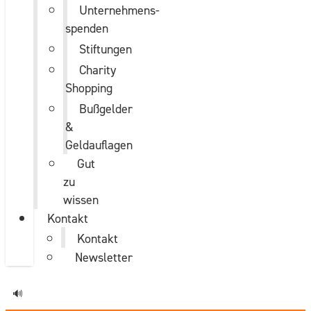
Unternehmens­
spenden
Stiftungen
Charity
Shopping
Bußgelder
&
Geldauflagen
Gut
zu
wissen
Kontakt
Kontakt
Newsletter
🔊