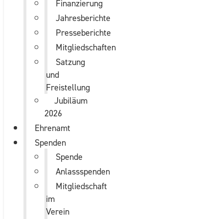
Finanzierung
Jahresberichte
Presseberichte
Mitgliedschaften
Satzung
und
Freistellung
Jubiläum
2026
Ehrenamt
Spenden
Spende
Anlassspenden
Mitgliedschaft
im
Verein