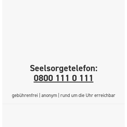
Seelsorgetelefon:
0800 111 0 111
gebührenfrei | anonym | rund um die Uhr erreichbar