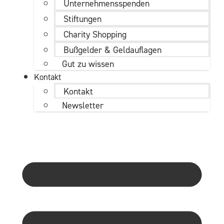
Unternehmens­spenden
Stiftungen
Charity Shopping
Bußgelder & Geldauflagen
Gut zu wissen
Kontakt
Kontakt
Newsletter