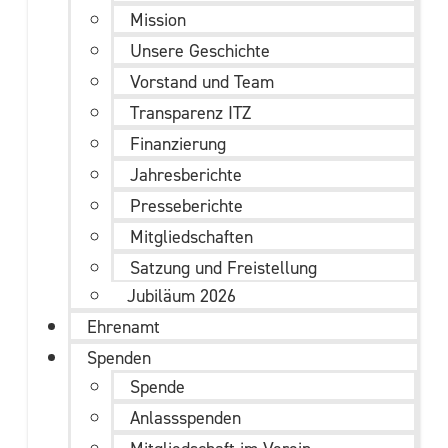
Mission
Unsere Geschichte
Vorstand und Team
Transparenz ITZ
Finanzierung
Jahresberichte
Presseberichte
Mitgliedschaften
Satzung und Freistellung
Jubiläum 2026
Ehrenamt
Spenden
Spende
Anlassspenden