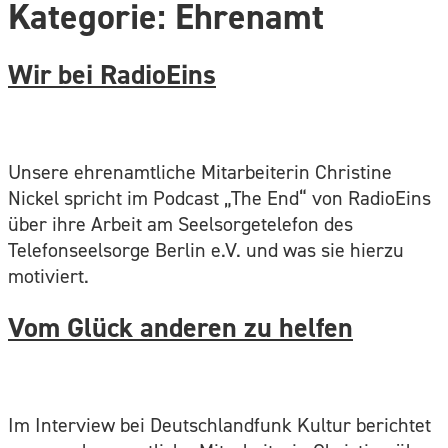
Kategorie:
Ehrenamt
Wir bei RadioEins
Unsere ehrenamtliche Mitarbeiterin Christine
Nickel spricht im Podcast „The End“ von RadioEins
über ihre Arbeit am Seelsorgetelefon des
Telefonseelsorge Berlin e.V. und was sie hierzu
motiviert.
Vom Glück anderen zu helfen
Im Interview bei Deutschlandfunk Kultur berichtet