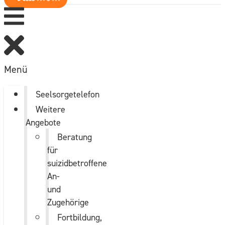
Menü
Seelsorgetelefon
Weitere
Angebote
Beratung
für
suizidbetroffene
An-
und
Zugehörige
Fortbildung,