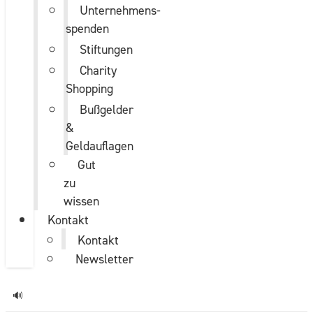
Unternehmens­
spenden
Stiftungen
Charity
Shopping
Bußgelder
&
Geldauflagen
Gut
zu
wissen
Kontakt
Kontakt
Newsletter
🔊