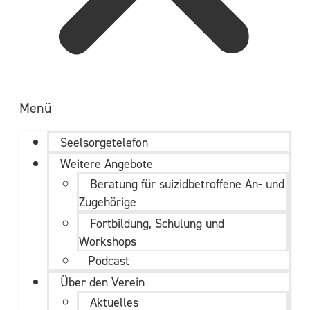
Menü
Seelsorgetelefon
Weitere Angebote
Beratung für suizidbetroffene An- und
Zugehörige
Fortbildung, Schulung und
Workshops
Podcast
Über den Verein
Aktuelles