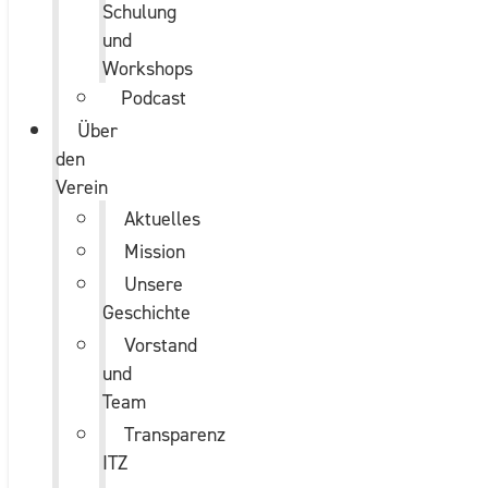
Schulung
und
Workshops
Podcast
Über
den
Verein
Aktuelles
Mission
Unsere
Geschichte
Vorstand
und
Team
Transparenz
ITZ