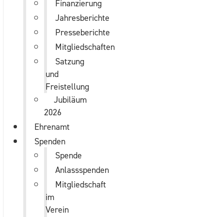
Finanzierung
Jahresberichte
Presseberichte
Mitgliedschaften
Satzung
und
Freistellung
Jubiläum
2026
Ehrenamt
Spenden
Spende
Anlassspenden
Mitgliedschaft
im
Verein