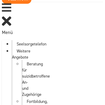
Menü
Seelsorgetelefon
Weitere
Angebote
Beratung
für
suizidbetroffene
An-
und
Zugehörige
Fortbildung,