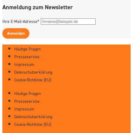
Anmeldung zum Newsletter
Ihre E-Mail-Adresse*
Anmelden
Häufige Fragen
Presseservice
Impressum
Datenschutzerklärung
Cookie-Richtlinie (EU)
Häufige Fragen
Presseservice
Impressum
Datenschutzerklärung
Cookie-Richtlinie (EU)