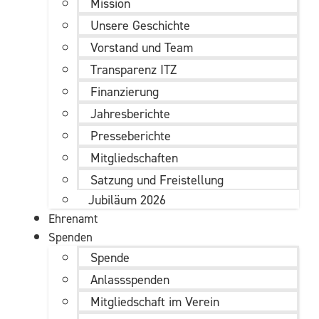
Mission
Unsere Geschichte
Vorstand und Team
Transparenz ITZ
Finanzierung
Jahresberichte
Presseberichte
Mitgliedschaften
Satzung und Freistellung
Jubiläum 2026
Ehrenamt
Spenden
Spende
Anlassspenden
Mitgliedschaft im Verein