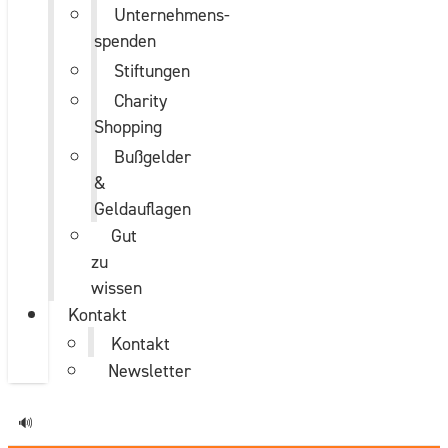
Unternehmens­
spenden
Stiftungen
Charity
Shopping
Bußgelder
&
Geldauflagen
Gut
zu
wissen
Kontakt
Kontakt
Newsletter
🔊