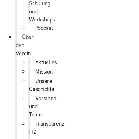
Schulung
und
Workshops
Podcast
Über
den
Verein
Aktuelles
Mission
Unsere
Geschichte
Vorstand
und
Team
Transparenz
ITZ