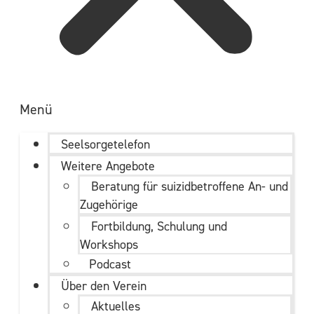
Menü
Seelsorgetelefon
Weitere Angebote
Beratung für suizidbetroffene An- und
Zugehörige
Fortbildung, Schulung und
Workshops
Podcast
Über den Verein
Aktuelles