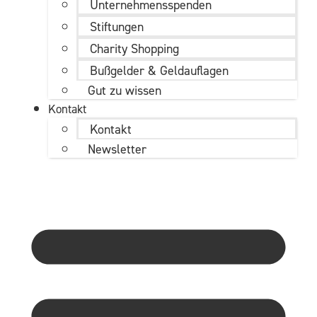
Unternehmens­spenden
Stiftungen
Charity Shopping
Bußgelder & Geldauflagen
Gut zu wissen
Kontakt
Kontakt
Newsletter