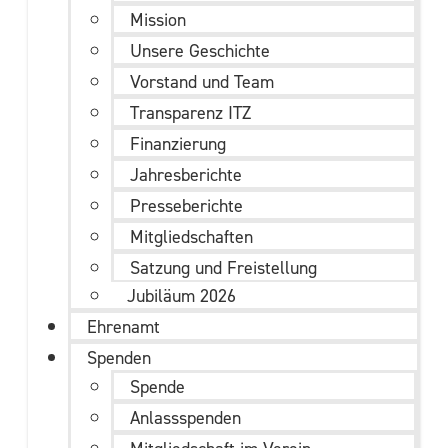
Mission
Unsere Geschichte
Vorstand und Team
Transparenz ITZ
Finanzierung
Jahresberichte
Presseberichte
Mitgliedschaften
Satzung und Freistellung
Jubiläum 2026
Ehrenamt
Spenden
Spende
Anlassspenden