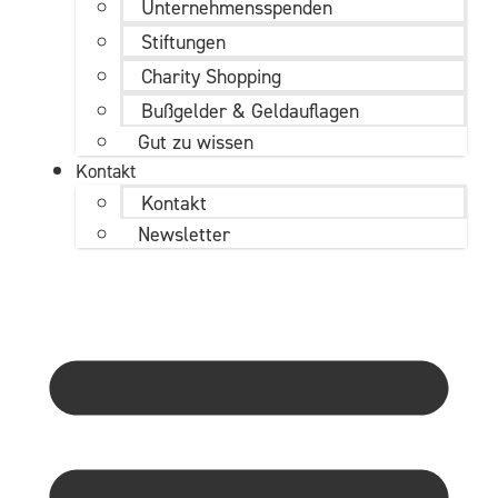
Unternehmens­spenden
Stiftungen
Charity Shopping
Bußgelder & Geldauflagen
Gut zu wissen
Kontakt
Kontakt
Newsletter