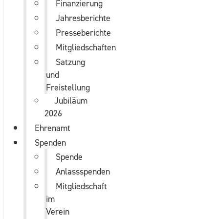
Finanzierung
Jahresberichte
Presseberichte
Mitgliedschaften
Satzung
und
Freistellung
Jubiläum
2026
Ehrenamt
Spenden
Spende
Anlassspenden
Mitgliedschaft
im
Verein