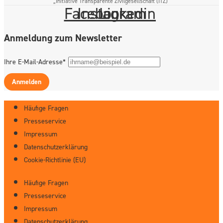
„Initiative Transparente Zivilgesellschaft (ITZ)“
Facebook
Instagram
Linkedin
Anmeldung zum Newsletter
Ihre E-Mail-Adresse*
Anmelden
Häufige Fragen
Presseservice
Impressum
Datenschutzerklärung
Cookie-Richtlinie (EU)
Häufige Fragen
Presseservice
Impressum
Datenschutzerklärung