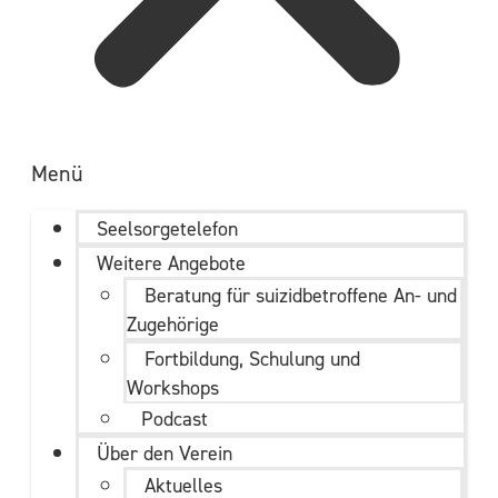
Menü
Seelsorgetelefon
Weitere Angebote
Beratung für suizidbetroffene An- und
Zugehörige
Fortbildung, Schulung und
Workshops
Podcast
Über den Verein
Aktuelles