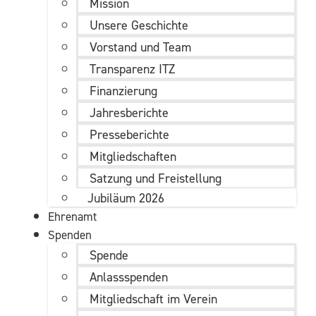
Mission
Unsere Geschichte
Vorstand und Team
Transparenz ITZ
Finanzierung
Jahresberichte
Presseberichte
Mitgliedschaften
Satzung und Freistellung
Jubiläum 2026
Ehrenamt
Spenden
Spende
Anlassspenden
Mitgliedschaft im Verein