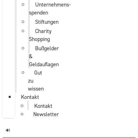
Unternehmens­
spenden
Stiftungen
Charity
Shopping
Bußgelder
&
Geldauflagen
Gut
zu
wissen
Kontakt
Kontakt
Newsletter
🔊