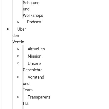
Schulung
und
Workshops
Podcast
Über
den
Verein
Aktuelles
Mission
Unsere
Geschichte
Vorstand
und
Team
Transparenz
ITZ