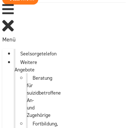
Menü
Seelsorgetelefon
Weitere
Angebote
Beratung
für
suizidbetroffene
An-
und
Zugehörige
Fortbildung,