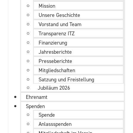
Mission
Unsere Geschichte
Vorstand und Team
Transparenz ITZ
Finanzierung
Jahresberichte
Presseberichte
Mitgliedschaften
Satzung und Freistellung
Jubiläum 2026
Ehrenamt
Spenden
Spende
Anlassspenden