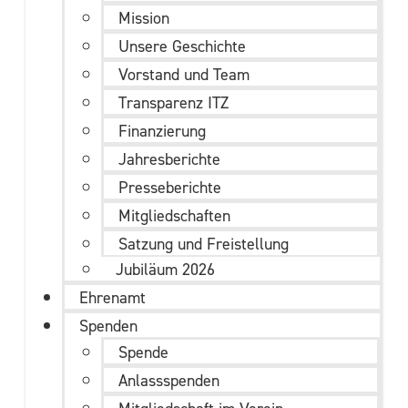
Mission
Unsere Geschichte
Vorstand und Team
Transparenz ITZ
Finanzierung
Jahresberichte
Presseberichte
Mitgliedschaften
Satzung und Freistellung
Jubiläum 2026
Ehrenamt
Spenden
Spende
Anlassspenden