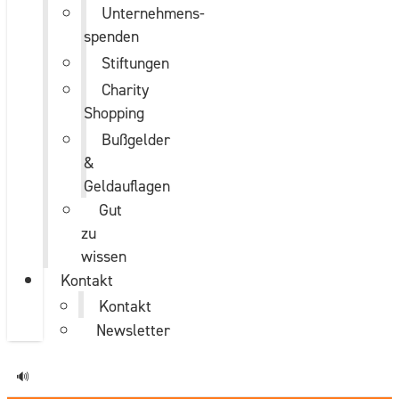
Unternehmens­
spenden
Stiftungen
Charity
Shopping
Bußgelder
&
Geldauflagen
Gut
zu
wissen
Kontakt
Kontakt
Newsletter
🔊