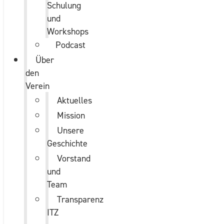
Schulung
und
Workshops
Podcast
Über
den
Verein
Aktuelles
Mission
Unsere
Geschichte
Vorstand
und
Team
Transparenz
ITZ