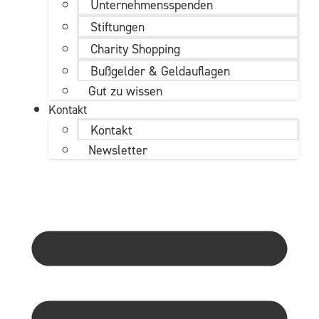
Unternehmens­spenden
Stiftungen
Charity Shopping
Bußgelder & Geldauflagen
Gut zu wissen
Kontakt
Kontakt
Newsletter