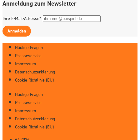
Anmeldung zum Newsletter
Ihre E-Mail-Adresse*
Anmelden
Häufige Fragen
Presseservice
Impressum
Datenschutzerklärung
Cookie-Richtlinie (EU)
Häufige Fragen
Presseservice
Impressum
Datenschutzerklärung
Cookie-Richtlinie (EU)
© 2026