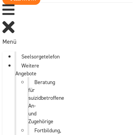
Menü
Seelsorgetelefon
Weitere
Angebote
Beratung
für
suizidbetroffene
An-
und
Zugehörige
Fortbildung,