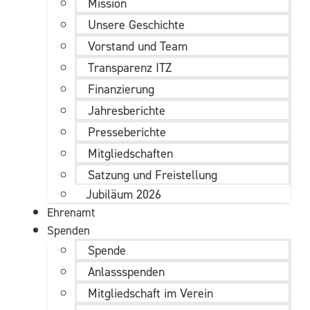
Mission
Unsere Geschichte
Vorstand und Team
Transparenz ITZ
Finanzierung
Jahresberichte
Presseberichte
Mitgliedschaften
Satzung und Freistellung
Jubiläum 2026
Ehrenamt
Spenden
Spende
Anlassspenden
Mitgliedschaft im Verein