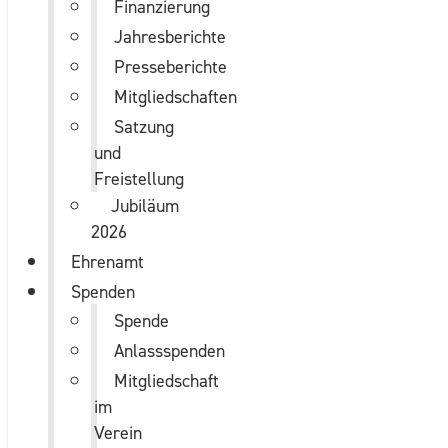
Finanzierung
Jahresberichte
Presseberichte
Mitgliedschaften
Satzung
und
Freistellung
Jubiläum
2026
Ehrenamt
Spenden
Spende
Anlassspenden
Mitgliedschaft
im
Verein