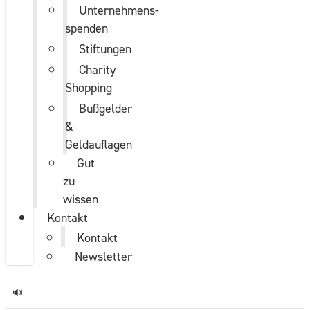
Unternehmens­
spenden
Stiftungen
Charity
Shopping
Bußgelder
&
Geldauflagen
Gut
zu
wissen
Kontakt
Kontakt
Newsletter
🔊