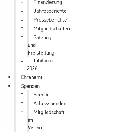
Finanzierung
Jahresberichte
Presseberichte
Mitgliedschaften
Satzung
und
Freistellung
Jubiläum
2026
Ehrenamt
Spenden
Spende
Anlassspenden
Mitgliedschaft
im
Verein