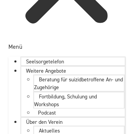
Menü
Seelsorgetelefon
Weitere Angebote
Beratung für suizidbetroffene An- und
Zugehörige
Fortbildung, Schulung und
Workshops
Podcast
Über den Verein
Aktuelles