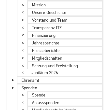
Mission
Unsere Geschichte
Vorstand und Team
Transparenz ITZ
Finanzierung
Jahresberichte
Presseberichte
Mitgliedschaften
Satzung und Freistellung
Jubiläum 2026
Ehrenamt
Spenden
Spende
Anlassspenden