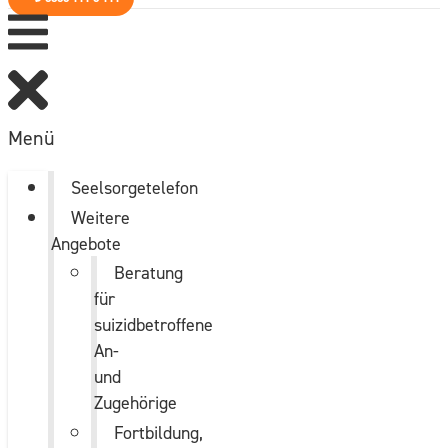
Menü
Seelsorgetelefon
Weitere
Angebote
Beratung
für
suizidbetroffene
An-
und
Zugehörige
Fortbildung,