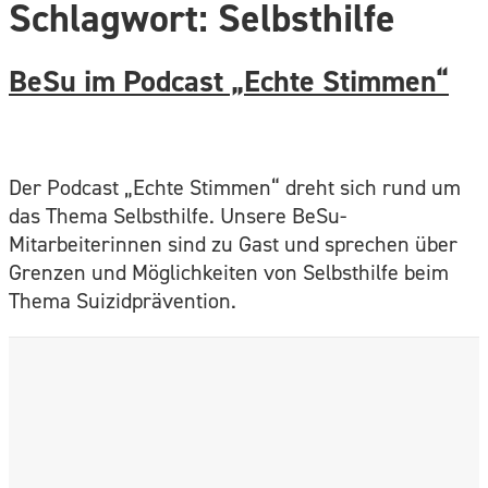
Schlagwort:
Selbsthilfe
BeSu im Podcast „Echte Stimmen“
Der Podcast „Echte Stimmen“ dreht sich rund um
das Thema Selbsthilfe. Unsere BeSu-
Mitarbeiterinnen sind zu Gast und sprechen über
Grenzen und Möglichkeiten von Selbsthilfe beim
Thema Suizidprävention.