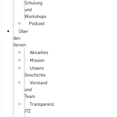
Schulung
und
Workshops
Podcast
Über
den
Verein
Aktuelles
Mission
Unsere
Geschichte
Vorstand
und
Team
Transparenz
ITZ