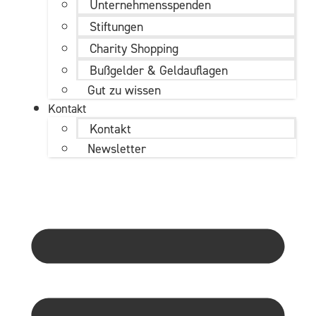
Unternehmens­spenden
Stiftungen
Charity Shopping
Bußgelder & Geldauflagen
Gut zu wissen
Kontakt
Kontakt
Newsletter