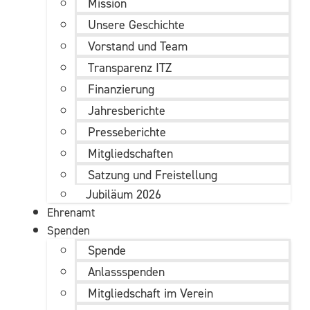
Mission
Unsere Geschichte
Vorstand und Team
Transparenz ITZ
Finanzierung
Jahresberichte
Presseberichte
Mitgliedschaften
Satzung und Freistellung
Jubiläum 2026
Ehrenamt
Spenden
Spende
Anlassspenden
Mitgliedschaft im Verein