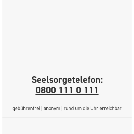
Seelsorgetelefon:
0800 111 0 111
gebührenfrei | anonym | rund um die Uhr erreichbar