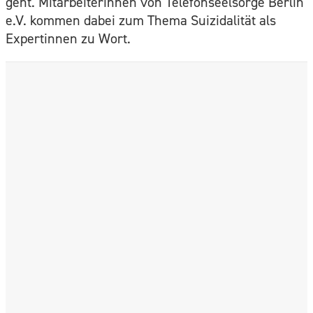
geht. Mitarbeiterinnen von Telefonseelsorge Berlin
e.V. kommen dabei zum Thema Suizidalität als
Expertinnen zu Wort.