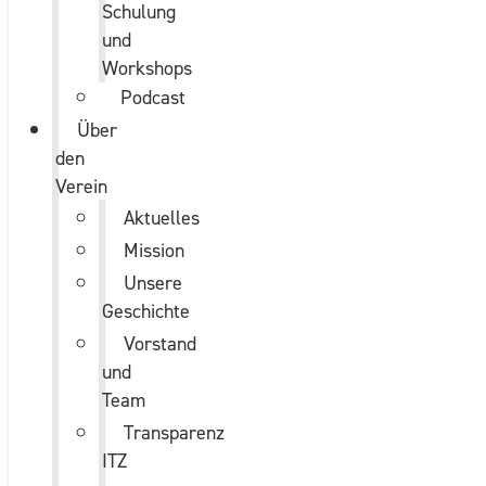
Schulung
und
Workshops
Podcast
Über
den
Verein
Aktuelles
Mission
Unsere
Geschichte
Vorstand
und
Team
Transparenz
ITZ