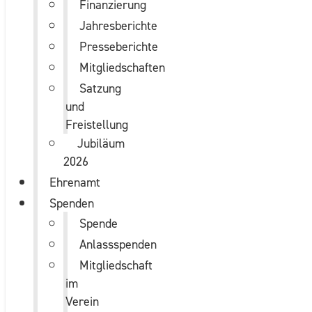
Finanzierung
Jahresberichte
Presseberichte
Mitgliedschaften
Satzung
und
Freistellung
Jubiläum
2026
Ehrenamt
Spenden
Spende
Anlassspenden
Mitgliedschaft
im
Verein