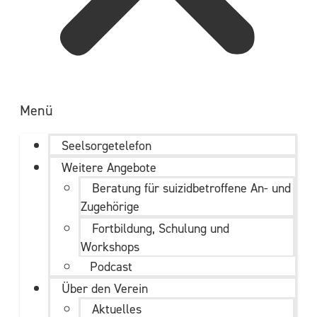
Menü
Seelsorgetelefon
Weitere Angebote
Beratung für suizidbetroffene An- und
Zugehörige
Fortbildung, Schulung und
Workshops
Podcast
Über den Verein
Aktuelles