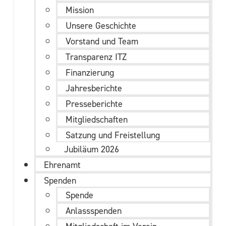
Mission
Unsere Geschichte
Vorstand und Team
Transparenz ITZ
Finanzierung
Jahresberichte
Presseberichte
Mitgliedschaften
Satzung und Freistellung
Jubiläum 2026
Ehrenamt
Spenden
Spende
Anlassspenden