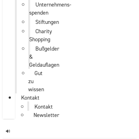
Unternehmens­
spenden
Stiftungen
Charity
Shopping
Bußgelder
&
Geldauflagen
Gut
zu
wissen
Kontakt
Kontakt
Newsletter
🔊