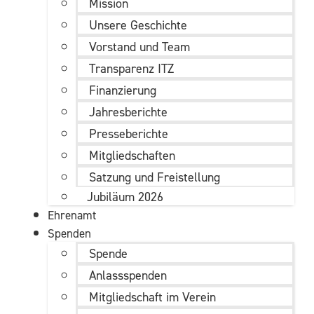
Mission
Unsere Geschichte
Vorstand und Team
Transparenz ITZ
Finanzierung
Jahresberichte
Presseberichte
Mitgliedschaften
Satzung und Freistellung
Jubiläum 2026
Ehrenamt
Spenden
Spende
Anlassspenden
Mitgliedschaft im Verein