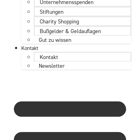
Unternehmens­spenden
Stiftungen
Charity Shopping
Bußgelder & Geldauflagen
Gut zu wissen
Kontakt
Kontakt
Newsletter