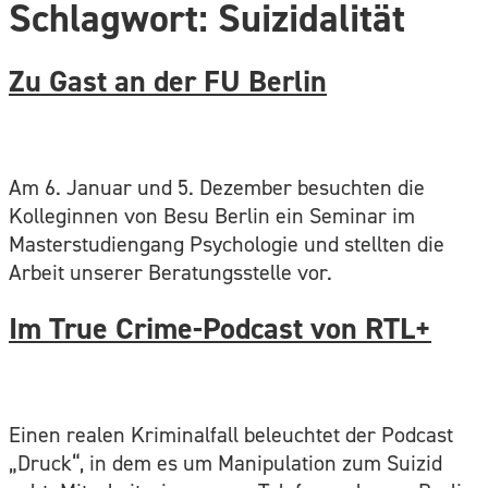
Schlagwort:
Suizidalität
Zu Gast an der FU Berlin
Am 6. Januar und 5. Dezember besuchten die
Kolleginnen von Besu Berlin ein Seminar im
Masterstudiengang Psychologie und stellten die
Arbeit unserer Beratungsstelle vor.
Im True Crime-Podcast von RTL+
Einen realen Kriminalfall beleuchtet der Podcast
„Druck“, in dem es um Manipulation zum Suizid