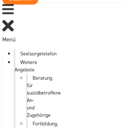
Menü
Seelsorgetelefon
Weitere
Angebote
Beratung
für
suizidbetroffene
An-
und
Zugehörige
Fortbildung,